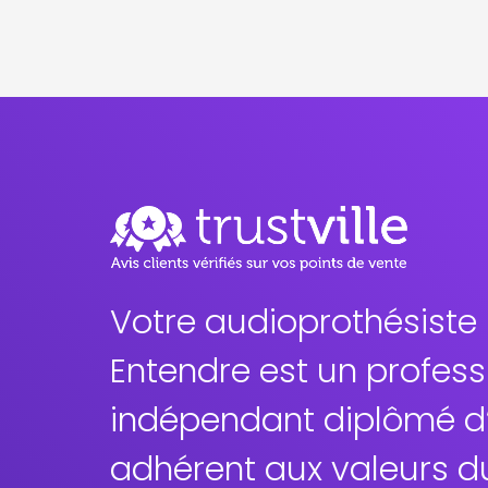
Votre audioprothésiste
Entendre est un profess
indépendant diplômé d’
adhérent aux valeurs d