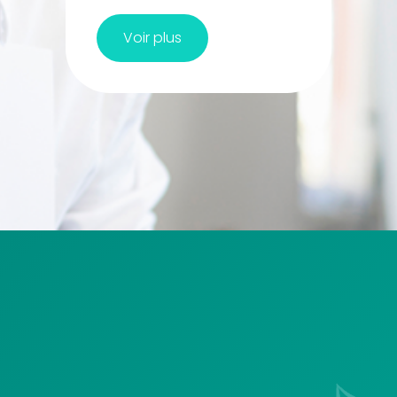
Voir plus