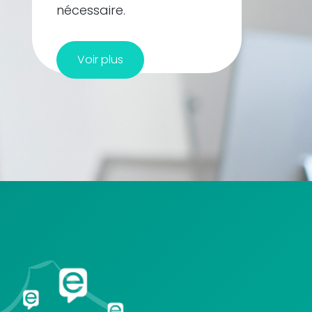
nécessaire.
Voir plus