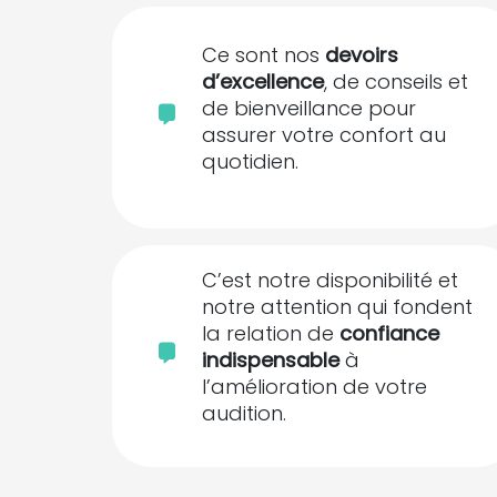
Ce sont nos
devoirs
d’excellence
, de conseils et
de bienveillance pour
assurer votre confort au
quotidien.
C’est notre disponibilité et
notre attention qui fondent
la relation de
confiance
indispensable
à
l’amélioration de votre
audition.