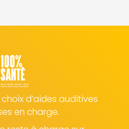
 choix d’aides auditives
ses en charge.