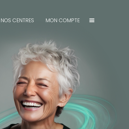
NOS CENTRES
MON COMPTE