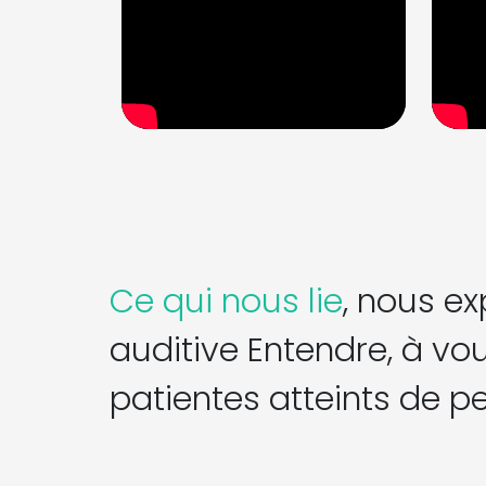
Ce qui nous lie
, nous ex
auditive Entendre, à vou
patientes atteints de pe