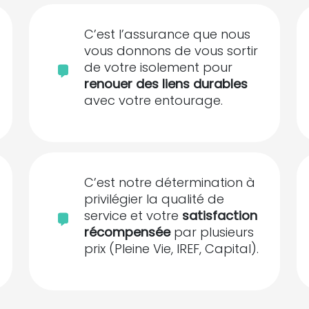
C’est l’assurance que nous
vous donnons de vous sortir
de votre isolement pour
renouer des liens durables
avec votre entourage.
C’est notre détermination à
privilégier la qualité de
service et votre
satisfaction
récompensée
par plusieurs
prix (Pleine Vie, IREF, Capital).