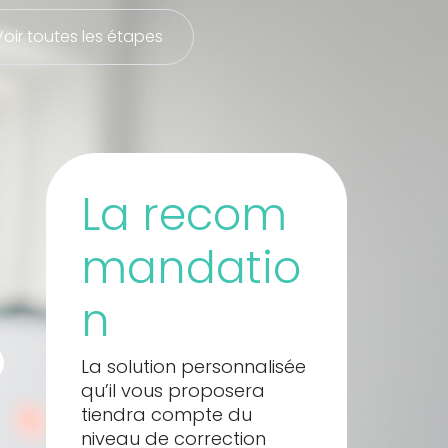
Voir toutes les étapes
La recom
mandatio
n
La solution personnalisée 
qu’il vous proposera 
tiendra compte du 
niveau de correction 