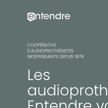
COOPÉRATIVE
D'AUDIOPROTHÉSISTES
INDÉPENDANTS DEPUIS 1979
Les
audioproth
Entendre v