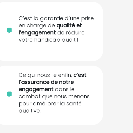
C’est la garantie d’une prise
en charge de
qualité et
l’engagement
de réduire
votre handicap auditif.
Ce qui nous lie enfin,
c’est
l’assurance de notre
engagement
dans le
combat que nous menons
pour améliorer la santé
auditive.