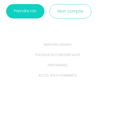
Prendre rdv
Mon compte
MENTIONS LÉGALES
POLITIQUE DE CONFIDENTIALITÉ
PARTENAIRES
ACCÈS SITE E-COMMERCE
ACCÈS EXTRANET
PROFESSIONNELS ET ÉTUDIANTS