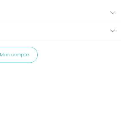
Mon compte