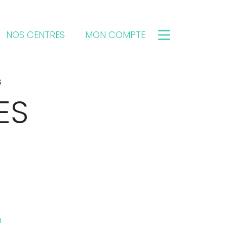
NOS CENTRES
MON COMPTE
S
ES
m