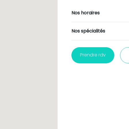
Nos horaires
Nos spécialités
Prendre rdv