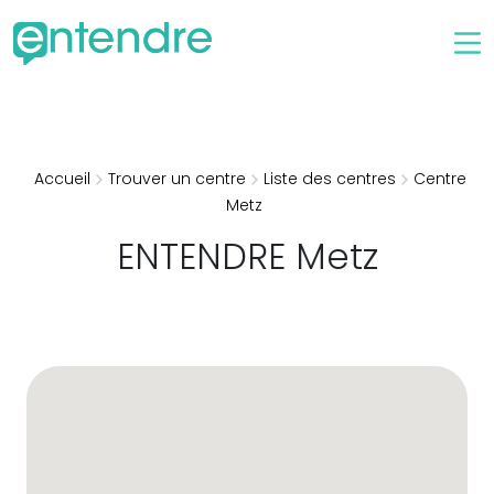
Accueil
Trouver un centre
Liste des centres
Centre
Metz
ENTENDRE
Metz