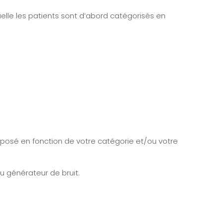
elle les patients sont d’abord catégorisés en
oposé en fonction de votre catégorie et/ou votre
ou générateur de bruit.