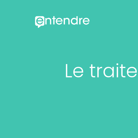
Le trai