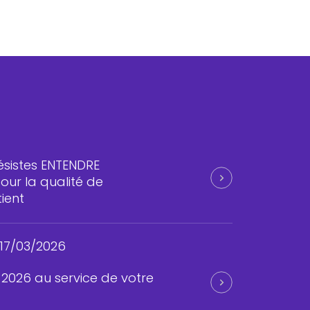
ésistes ENTENDRE
ur la qualité de
ient
17/03/2026
s 2026 au service de votre