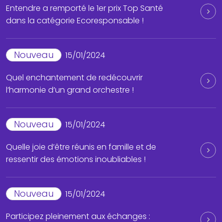
Entendre a remporté le 1er prix Top Santé
dans la catégorie Ecoresponsable !
Nouveau
15/01/2024
Quel enchantement de redécouvrir
l’harmonie d’un grand orchestre !
Nouveau
15/01/2024
Quelle joie d’être réunis en famille et de
ressentir des émotions inoubliables !
Nouveau
15/01/2024
Participez pleinement aux échanges :