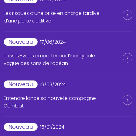
Les risques d’une prise en charge tardive
d’une perte auditive
Nouveau
17/06/2024
Laissez-vous emporter par l’incroyable
vague des sons de l’océan !
Nouveau
19/03/2024
Entendre lance sa nouvelle campagne
Combat
Nouveau
15/01/2024