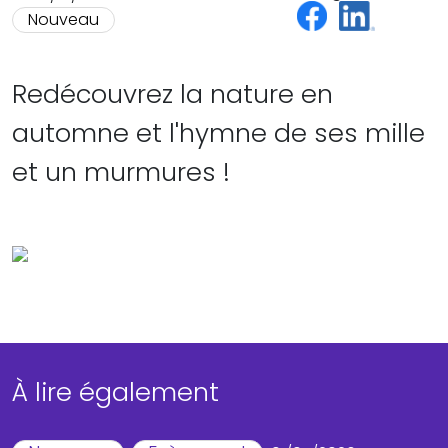
Nouveau
Redécouvrez la nature en
automne et l'hymne de ses mille
et un murmures !
À lire également