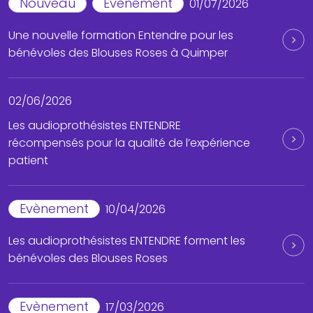
Nouveau
Evènement
01/07/2026
Une nouvelle formation Entendre pour les
bénévoles des Blouses Roses à Quimper
02/06/2026
Les audioprothésistes ENTENDRE
récompensés pour la qualité de l’expérience
patient
Evènement
10/04/2026
Les audioprothésistes ENTENDRE forment les
bénévoles des Blouses Roses
Evènement
17/03/2026