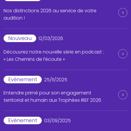
Nos distinctions 2026 au service de votre
audition !
Nouveau
12/03/2026
Découvrez notre nouvelle série en podcast :
« Les Chemins de l’écoute »
Evènement
25/11/2025
Entendre primé pour son engagement
territorial et humain aux Trophées IREF 2026
Evènement
03/09/2025