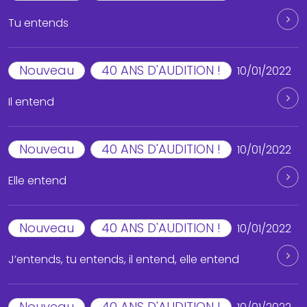
Tu entends
Nouveau
40 ANS D'AUDITION !
10/01/2022
Il entend
Nouveau
40 ANS D'AUDITION !
10/01/2022
Elle entend
Nouveau
40 ANS D'AUDITION !
10/01/2022
J’entends, tu entends, il entend, elle entend
Nouveau
40 ANS D'AUDITION !