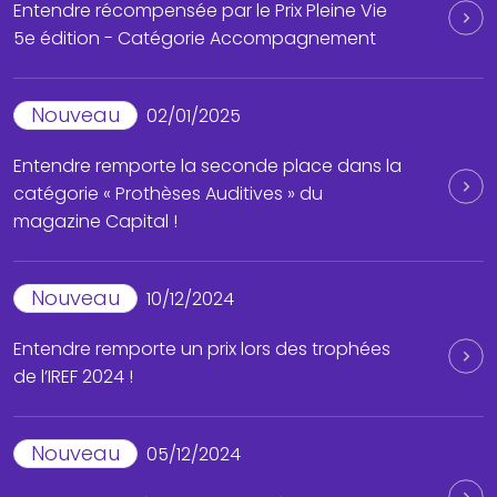
Entendre récompensée par le Prix Pleine Vie
5e édition - Catégorie Accompagnement
Nouveau
02/01/2025
Entendre remporte la seconde place dans la
catégorie « Prothèses Auditives » du
magazine Capital !
Nouveau
10/12/2024
Entendre remporte un prix lors des trophées
de l’IREF 2024 !
Nouveau
05/12/2024